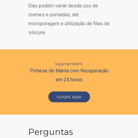
Elas podem variar desde uso de
cremes e pomadas, até
microporagem e utilização de fitas de
silicone.
Veja também:
Prótese de Mama com Recuperação
em 24 horas
CLIQUE AQUI
Perguntas