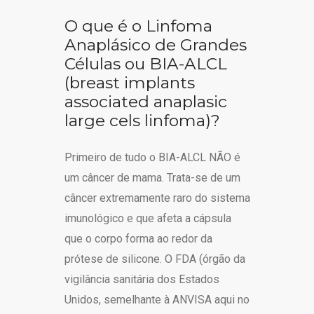
O que é o Linfoma
Anaplásico de Grandes
Células ou BIA-ALCL
(breast implants
associated anaplasic
large cels linfoma)?
Primeiro de tudo o BIA-ALCL NÃO é
um câncer de mama. Trata-se de um
câncer extremamente raro do sistema
imunológico e que afeta a cápsula
que o corpo forma ao redor da
prótese de silicone. O FDA (órgão da
vigilância sanitária dos Estados
Unidos, semelhante à ANVISA aqui no