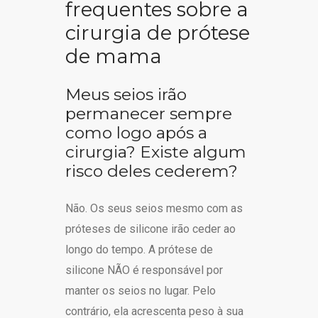
frequentes sobre a
cirurgia de prótese
de mama
Meus seios irão
permanecer sempre
como logo após a
cirurgia? Existe algum
risco deles cederem?
Não. Os seus seios mesmo com as
próteses de silicone irão ceder ao
longo do tempo. A prótese de
silicone NÃO é responsável por
manter os seios no lugar. Pelo
contrário, ela acrescenta peso à sua