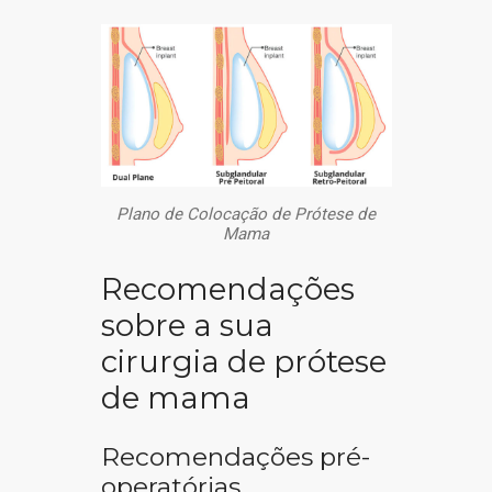
Plano de Colocação de Prótese de
Mama
Recomendações
sobre a sua
cirurgia de prótese
de mama
Recomendações pré-
operatórias