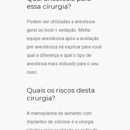
essa cirurgia?
Podem ser utilizadas a anestesia
geral ou local + sedação. Minha
equipe anestésica após a avaliação
pré-anestésica irá explicar para você
qual a diferença e qual o tipo de
anestesia mais indicado para o seu
caso.
Quais os riscos desta
cirurgia?
A mamoplastia de aumento com
implantes de silicone é a cirurgia