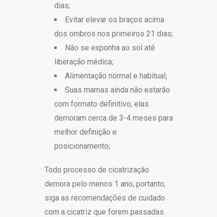
dias;
Evitar elevar os braços acima
dos ombros nos primeiros 21 dias;
Não se exponha ao sol até
liberação médica;
Alimentação normal e habitual;
Suas mamas ainda não estarão
com formato definitivo, elas
demoram cerca de 3-4 meses para
melhor definição e
posicionamento;
Todo processo de cicatrização
demora pelo menos 1 ano, portanto,
siga as recomendações de cuidado
com a cicatriz que forem passadas.