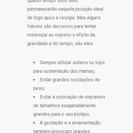
quanto tempo seus seio
permanecerão naquela posição ideal
de logo após a cirurgia. Mas alguns
fatores são decisivos para tentar
minimizar ao máximo o efeito da
gravidade e do tempo, são eles:
Sempre utilizar sutiens ou tops
para sustentação das mamas;
Evitar grandes oscilações de
peso;
Evitar a colocação de implantes
de tamanhos exageradamente
grandes para o seu biotipo;
A gestação e a amamentação
também provocam grandes