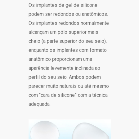
Os implantes de gel de silicone
podem ser redondos ou anatômicos.
Os implantes redondos normalmente
alcançam um pólo superior mais
cheio (a parte superior do seu seio),
enquanto os implantes com formato
anatômico proporcionam uma
aparência levemente inclinada ao
perfil do seu seio. Ambos podem
parecer muito naturais ou até mesmo
com “cara de silicone” com a técnica
adequada.