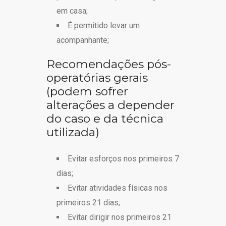
em casa;
É permitido levar um
acompanhante;
Recomendações pós-
operatórias gerais
(podem sofrer
alterações a depender
do caso e da técnica
utilizada)
Evitar esforços nos primeiros 7
dias;
Evitar atividades físicas nos
primeiros 21 dias;
Evitar dirigir nos primeiros 21