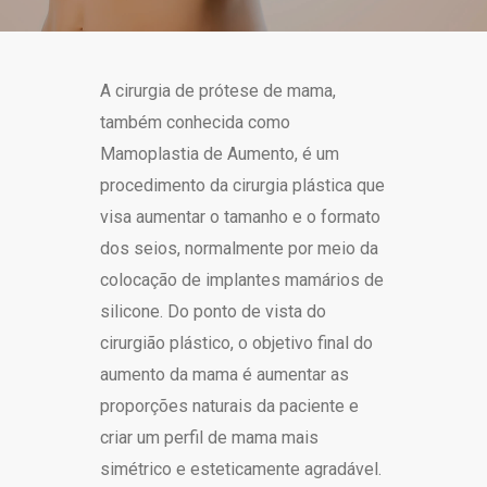
A cirurgia de prótese de mama,
também conhecida como
Mamoplastia de Aumento, é um
procedimento da cirurgia plástica que
visa aumentar o tamanho e o formato
dos seios, normalmente por meio da
colocação de implantes mamários de
silicone. Do ponto de vista do
cirurgião plástico, o objetivo final do
aumento da mama é aumentar as
proporções naturais da paciente e
criar um perfil de mama mais
simétrico e esteticamente agradável.