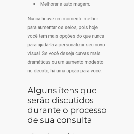
Melhorar a autoimagem;
Nunca houve um momento melhor
para aumentar os seios, pois hoje
você tem mais opções do que nunca
para ajudá-la a personalizar seu novo
visual. Se você deseja curvas mais
dramáticas ou um aumento modesto
no decote, há uma opção para você.
Alguns itens que
serão discutidos
durante o processo
de sua consulta