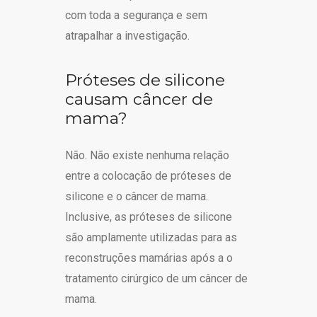
com toda a segurança e sem
atrapalhar a investigação.
Próteses de silicone
causam câncer de
mama?
Não. Não existe nenhuma relação
entre a colocação de próteses de
silicone e o câncer de mama.
Inclusive, as próteses de silicone
são amplamente utilizadas para as
reconstruções mamárias após a o
tratamento cirúrgico de um câncer de
mama.