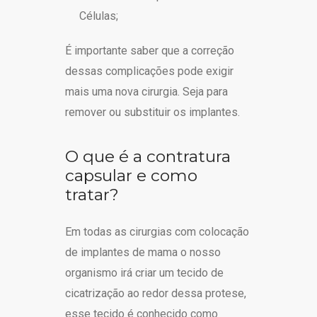
Células;
É importante saber que a correção
dessas complicações pode exigir
mais uma nova cirurgia. Seja para
remover ou substituir os implantes.
O que é a contratura
capsular e como
tratar?
Em todas as cirurgias com colocação
de implantes de mama o nosso
organismo irá criar um tecido de
cicatrização ao redor dessa protese,
esse tecido é conhecido como