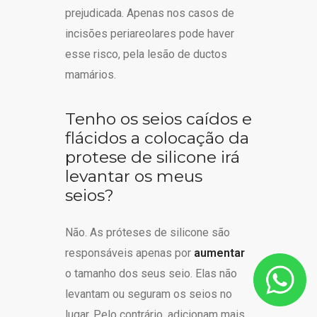
prejudicada. Apenas nos casos de
incisões periareolares pode haver
esse risco, pela lesão de ductos
mamários.
Tenho os seios caídos e
flácidos a colocação da
protese de silicone irá
levantar os meus
seios?
Não. As próteses de silicone são
responsáveis apenas por
aumentar
o tamanho dos seus seio. Elas não
levantam ou seguram os seios no
lugar. Pelo contrário, adicionam mais