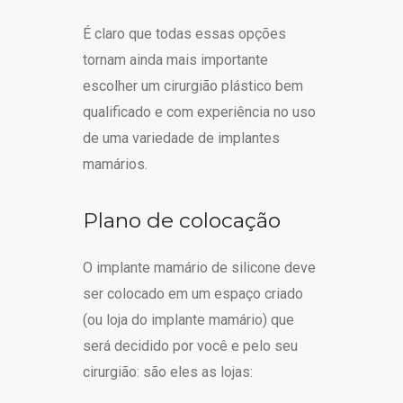
É claro que todas essas opções
tornam ainda mais importante
escolher um cirurgião plástico bem
qualificado e com experiência no uso
de uma variedade de implantes
mamários.
Plano de colocação
O implante mamário de silicone deve
ser colocado em um espaço criado
(ou loja do implante mamário) que
será decidido por você e pelo seu
cirurgião: são eles as lojas: