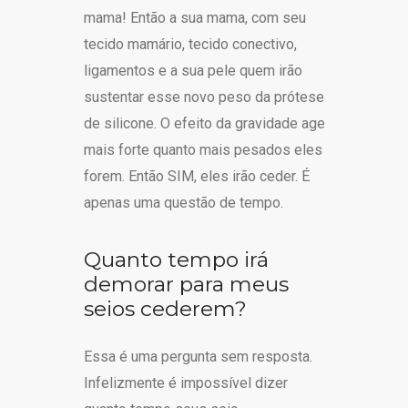
mama! Então a sua mama, com seu
tecido mamário, tecido conectivo,
ligamentos e a sua pele quem irão
sustentar esse novo peso da prótese
de silicone. O efeito da gravidade age
mais forte quanto mais pesados eles
forem. Então SIM, eles irão ceder. É
apenas uma questão de tempo.
Quanto tempo irá
demorar para meus
seios cederem?
Essa é uma pergunta sem resposta.
Infelizmente é impossível dizer