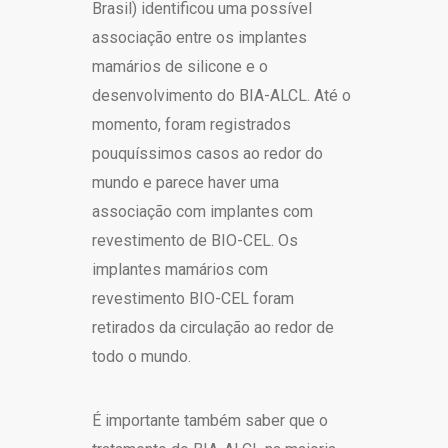
Brasil) identificou uma possível
associação entre os implantes
mamários de silicone e o
desenvolvimento do BIA-ALCL. Até o
momento, foram registrados
pouquíssimos casos ao redor do
mundo e parece haver uma
associação com implantes com
revestimento de BIO-CEL. Os
implantes mamários com
revestimento BIO-CEL foram
retirados da circulação ao redor de
todo o mundo.
É importante também saber que o