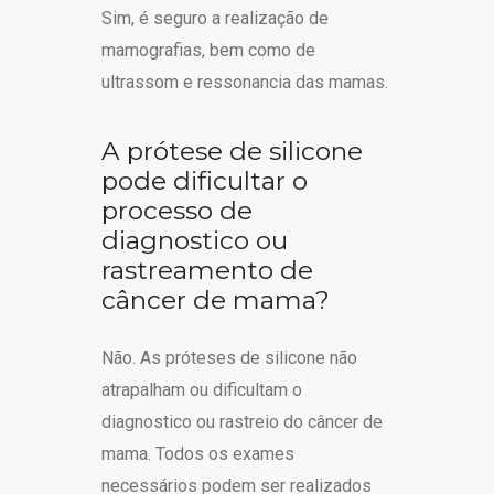
Sim, é seguro a realização de
mamografias, bem como de
ultrassom e ressonancia das mamas.
A prótese de silicone
pode dificultar o
processo de
diagnostico ou
rastreamento de
câncer de mama?
Não. As próteses de silicone não
atrapalham ou dificultam o
diagnostico ou rastreio do câncer de
mama. Todos os exames
necessários podem ser realizados