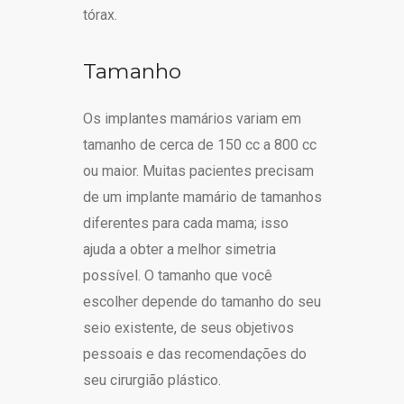
tórax.
Tamanho
Os implantes mamários variam em
tamanho de cerca de 150 cc a 800 cc
ou maior. Muitas pacientes precisam
de um implante mamário de tamanhos
diferentes para cada mama; isso
ajuda a obter a melhor simetria
possível. O tamanho que você
escolher depende do tamanho do seu
seio existente, de seus objetivos
pessoais e das recomendações do
seu cirurgião plástico.