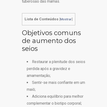
tuberosas das mamas.
Lista de Conteúdos
[
Mostrar
]
Objetivos comuns
de aumento dos
seios
Restaurar a plenitude dos seios
perdida após a gravidez e
amamentação;
Sentir-se mais confiante em um
maiô;
Adiciona equilíbrio para melhor
complementar o biotipo corporal;