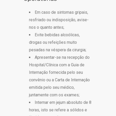
Em caso de sintomas gripais,
resfriado ou indisposição, avise-
nos o quanto antes;
Evite bebidas alcoólicas,
drogas ou refeições muito
pesadas na véspera da cirurgia;
Apresentar-se na recepção do
Hospital/Clínica com a Guia de
Internação fornecida pelo seu
convênio ou a Carta de Internação
emitida pelo seu médico,
juntamente com os exames;
Internar em jejum absoluto de 8
horas, isto se refere a sólidos e