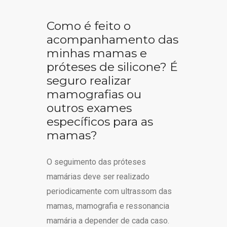
Como é feito o
acompanhamento das
minhas mamas e
próteses de silicone? É
seguro realizar
mamografias ou
outros exames
específicos para as
mamas?
O seguimento das próteses
mamárias deve ser realizado
periodicamente com ultrassom das
mamas, mamografia e ressonancia
mamária a depender de cada caso.