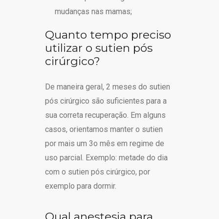
mudanças nas mamas;
Quanto tempo preciso
utilizar o sutien pós
cirúrgico?
De maneira geral, 2 meses do sutien
pós cirúrgico são suficientes para a
sua correta recuperação. Em alguns
casos, orientamos manter o sutien
por mais um 3o mês em regime de
uso parcial. Exemplo: metade do dia
com o sutien pós cirúrgico, por
exemplo para dormir.
Qual anestesia para