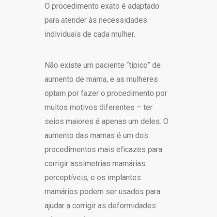
O procedimento exato é adaptado
para atender às necessidades
individuais de cada mulher.
Não existe um paciente “típico” de
aumento de mama, e as mulheres
optam por fazer o procedimento por
muitos motivos diferentes – ter
seios maiores é apenas um deles. O
aumento das mamas é um dos
procedimentos mais eficazes para
corrigir assimetrias mamárias
perceptíveis, e os implantes
mamários podem ser usados para
ajudar a corrigir as deformidades