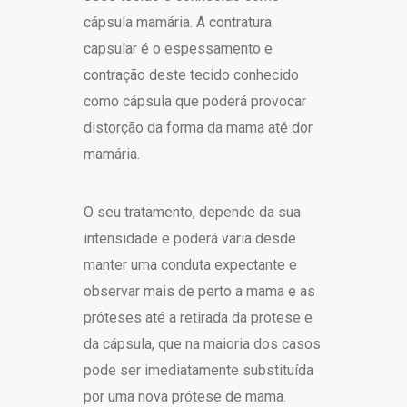
cápsula mamária. A contratura
capsular é o espessamento e
contração deste tecido conhecido
como cápsula que poderá provocar
distorção da forma da mama até dor
mamária.
O seu tratamento, depende da sua
intensidade e poderá varia desde
manter uma conduta expectante e
observar mais de perto a mama e as
próteses até a retirada da protese e
da cápsula, que na maioria dos casos
pode ser imediatamente substituída
por uma nova prótese de mama.