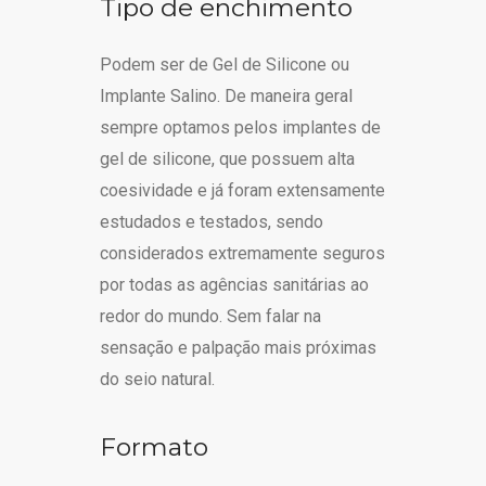
Tipo de enchimento
Podem ser de Gel de Silicone ou
Implante Salino. De maneira geral
sempre optamos pelos implantes de
gel de silicone, que possuem alta
coesividade e já foram extensamente
estudados e testados, sendo
considerados extremamente seguros
por todas as agências sanitárias ao
redor do mundo. Sem falar na
sensação e palpação mais próximas
do seio natural.
Formato