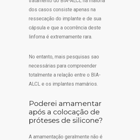
tratamento do BIA-ALCL na maioria
dos casos consiste apenas na
ressecação do implante e de sua
cápsula e que a ocorrência deste
linfoma é extremamente rara.
No entanto, mais pesquisas sao
necessárias para compreender
totalmente a relação entre o BIA-
ALCL e os implantes mamários.
Poderei amamentar
após a colocação de
próteses de silicone?
A amamentação geralmente não é