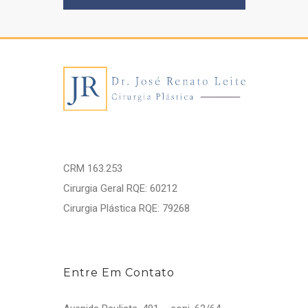
CRM 163.253
Cirurgia Geral RQE: 60212
Cirurgia Plástica RQE: 79268
Entre Em Contato