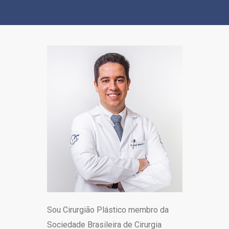
Sou Cirurgião Plástico membro da
Sociedade Brasileira de Cirurgia