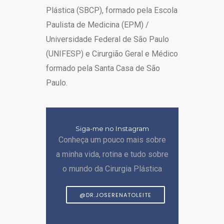
Plástica (SBCP), formado pela Escola
Paulista de Medicina (EPM) /
Universidade Federal de São Paulo
(UNIFESP) e Cirurgião Geral e Médico
formado pela Santa Casa de São
Paulo.
Siga-me no Instagram
Conheça um pouco mais sobre
a minha vida, rotina e tudo sobre
o mundo da Cirurgia Plástica
@DR.JOSERENATOLEITE